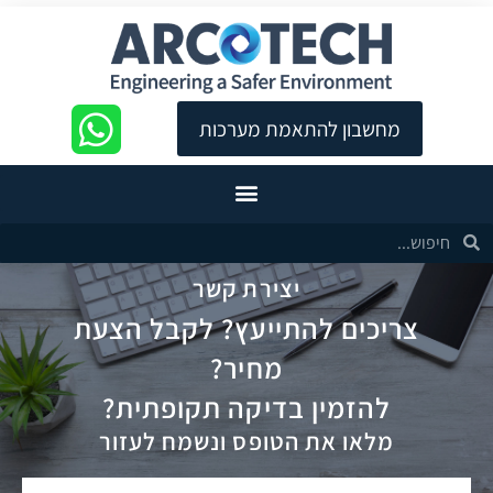
לתוכן
רכות
מחשבון להתאמת מערכות
יצירת קשר
צריכים להתייעץ? לקבל הצעת
מחיר?
להזמין בדיקה תקופתית?
מלאו את הטופס ונשמח לעזור