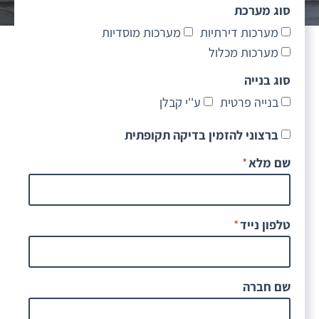
סוג מערכת
מערכות דירתיות
מערכות מוסדיות
מערכות מכלול
סוג בנייה
בנייה פרטית
ע''י קבלן
ברצוני להזמין בדיקה תקופתית
שם מלא
טלפון נייד
שם חברה