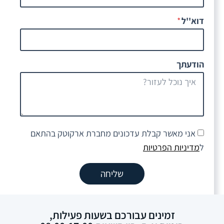
דוא''ל
הודעתך
אני מאשר קבלת עדכונים מחברת ארקוטק בהתאם
ל
מדיניות הפרטיות
שליחה
זמינים עבורכם בשעות פעילות,