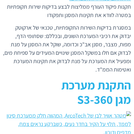
תקנות פיקוד העורף ממליצות לבצע בדיקות שירות תקופתיות
במטרה לוודא את תקינות המסנן ותפקודו
במסגרת בדיקות השירות התקופתיות, טכנאי של ארקוטק
יבדוק את רכיבי המערכת השונים, ובכללם: שסתומי הדף,
מפוח, מצבר, מסנן אב"כ וכדומה, שוקל את המסנן על מנת
לבדוק אם חלו במשקל המסנן שינויים המעידים על ספיחת מים,
ומפעיל את המערכת על מנת לבדוק את תקינות המערכת
ואטימות הממ"ד.
התקנת מערכת
מגן 360-S3