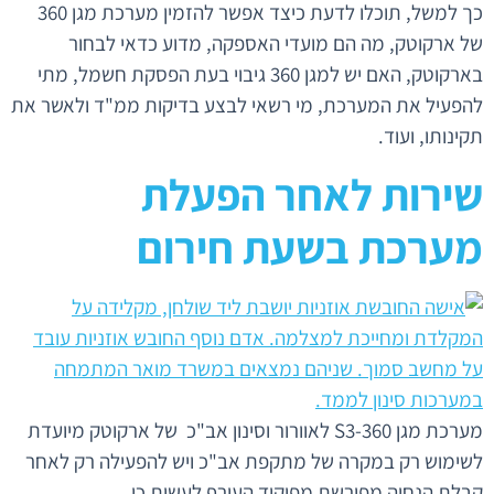
כך למשל, תוכלו לדעת כיצד אפשר להזמין מערכת מגן 360
של ארקוטק, מה הם מועדי האספקה, מדוע כדאי לבחור
בארקוטק, האם יש למגן 360 גיבוי בעת הפסקת חשמל, מתי
להפעיל את המערכת, מי רשאי לבצע בדיקות ממ"ד ולאשר את
תקינותו, ועוד.
שירות לאחר הפעלת
מערכת בשעת חירום
מערכת מגן 360-S3 לאוורור וסינון אב"כ של ארקוטק מיועדת
לשימוש רק במקרה של מתקפת אב"כ ויש להפעילה רק לאחר
קבלת הנחיה מפורשת מפיקוד העורף לעשות כן.