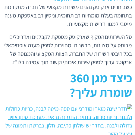
כשבוחרים ארקוטק נהנים משירות מקצועי של חברה מתקדמת
בתחומה בעלת מומחיות רב תחומית וניסיון רב באספקת מענה
מיטבי למגוון דרישות מקצועיות.
סל השירותים המקיף שארקוטק מספקת לקבלנים ואדריכלים
מבוסס על מצוינות, חדשנות ומחויבות לספק מענה אופטימאלי
בכל היבטי השירות של החברה. הצוות המקצועי והמנוסה של
ארקוטק ערוך לספק שירות איכותי וקשוב תוך עמידה בלו"ז.
כיצד מגן 360
שומרת עליך?