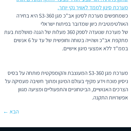
כשמחפשים מערכת לסינון אב"כ מגן 360-S3 היא בחירה
האולטימטיבית כיוון שמדובר בפיתוח ישראלי
של מערכת שנועדה לספק 360 מעלות של הגנה מושלמת בעת
מתקפת אב"כ ושהייה בטוחה וחופשית של עד על 6 אנשים
בממ"ד ללא אמצעי מיגון אישיים.
מערכת מגן 360-S3 המעוצבת והקומפקטית פותחה על בסיס
ניסיון מוכח וידע מקיף בעולם המיגון ומתוך חשיבה מעמיקה על
הצרכים האנושיים, הביטחוניים והתפעוליים ומציעה מגוון
אפשרויות התקנה.
הבא
←