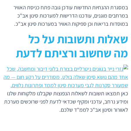
במסגרת ההנחיות החדשות עודכן גובה פתח כניסת האוויר
במרחבים מוגנים, עודכנו הדרישות למערכות סינון אב"כ
במוסדות בריאות וכן ספיקות האוויר במערכות סינון אב"כ.
שאלות ותשובות על כל
מה שחשוב ורציתם לדעת
כאן תמצאו תשובות לשאלות הנפוצות שקבלנו מלקוחות שלנו
ומידע נרחב, עדכני ומקיף שכדאי לדעת לפני שרוכשים מערכת
לאוורור וסינון אב"כ לממ"ד שלכם.