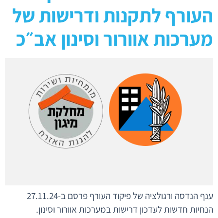
העורף לתקנות ודרישות של
מערכות אוורור וסינון אב״כ
ענף הנדסה ורגולציה של פיקוד העורף פרסם ב-27.11.24
הנחיות חדשות לעדכון דרישות במערכות אוורור וסינון.