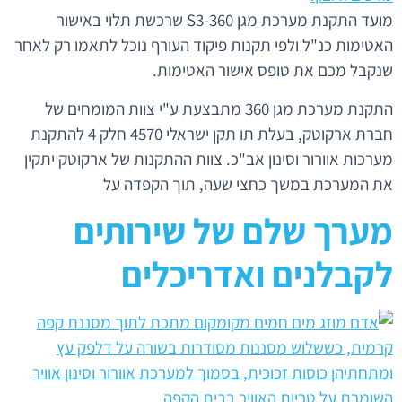
מועד התקנת מערכת מגן 360-S3 שרכשת תלוי באישור
האטימות כנ"ל ולפי תקנות פיקוד העורף נוכל לתאמו רק לאחר
שנקבל מכם את טופס אישור האטימות.
התקנת מערכת מגן 360 מתבצעת ע"י צוות המומחים של
חברת ארקוטק, בעלת תו תקן ישראלי 4570 חלק 4 להתקנת
מערכות אוורור וסינון אב"כ. צוות ההתקנות של ארקוטק יתקין
את המערכת במשך כחצי שעה, תוך הקפדה על
מערך שלם של שירותים
לקבלנים ואדריכלים