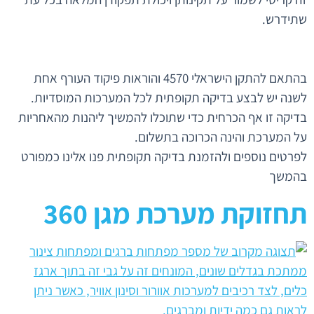
שתידרש.
בהתאם להתקן הישראלי 4570 והוראות פיקוד העורף אחת
לשנה יש לבצע בדיקה תקופתית לכל המערכות המוסדיות.
בדיקה זו אף הכרחית כדי שתוכלו להמשיך ליהנות מהאחריות
על המערכת והינה הכרוכה בתשלום.
לפרטים נוספים ולהזמנת בדיקה תקופתית פנו אלינו כמפורט
בהמשך
תחזוקת מערכת מגן 360