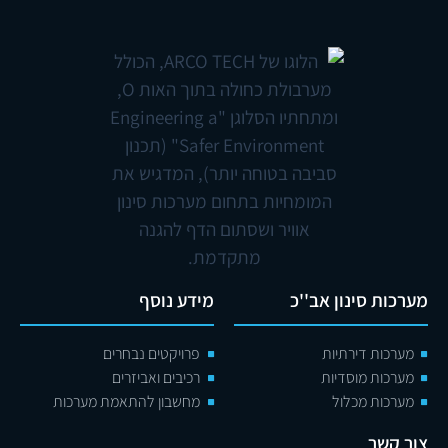
מערכות סינון אב''כ
מידע נוסף
מערכות דירתיות
פרויקטים נבחרים
מערכות מוסדיות
רכיבים ואביזרים
מערכות מכלול
מחשבון להתאמת מערכות
צור קשר