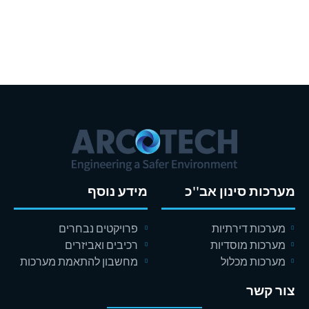
ומסחר
מערכות סינון אב''כ
מידע נוסף
מערכות דירתיות
פרויקטים נבחרים
מערכות מוסדיות
רכיבים ואביזרים
מערכות מכלול
מחשבון להתאמת מערכות
צור קשר