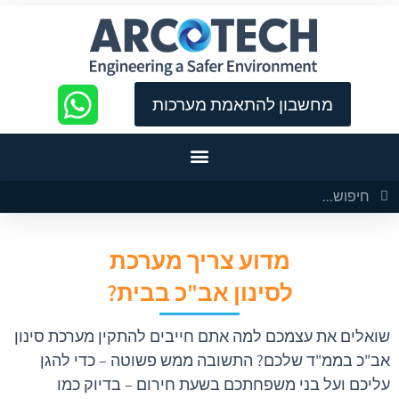
כות
מחשבון להתאמת מערכות
מדוע צריך מערכת
לסינון אב"כ בבית?
שואלים את עצמכם למה אתם חייבים להתקין מערכת סינון
אב"כ בממ"ד שלכם? התשובה ממש פשוטה – כדי להגן
עליכם ועל בני משפחתכם בשעת חירום – בדיוק כמו